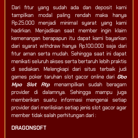
Dari fitur yang sudah ada dan deposit kami
tampilkan modal paling rendah maka hanya
Rp.25.000 menjadi minimal syarat yang kami
hadirkan. Menjadikan saat member ingin klaim
kemenangan berapapun itu dapat kami bayarkan
dari syarat withdraw hanya Rp.100.000 saja dari
fitur aman serta mudah. Sehingga saat ini dapat
menikati seluruh akses serta bertaruh lebih praktis
di sediakan. Melengkapi dari situs terbaik judi
games poker taruhan slot gacor online dari
Gbo
Mpo Slot Rtp
menampilkan sudah beragam
provider di dalamnya. Sehingga mampu juga
memberikan suatu informasi mengenai setiap
provider dari meriliskan setiap jenis slot gacor agar
member tidak salah perhitungan dari :
DRAGONSOFT