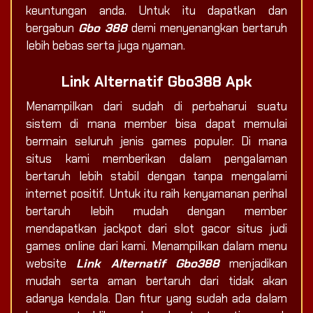
keuntungan anda. Untuk itu dapatkan dan
bergabun
Gbo 388
demi menyenangkan bertaruh
lebih bebas serta juga nyaman.
Link Alternatif Gbo388 Apk
Menampilkan dari sudah di perbaharui suatu
sistem di mana member bisa dapat memulai
bermain seluruh jenis games populer. Di mana
situs kami memberikan dalam pengalaman
bertaruh lebih stabil dengan tanpa mengalami
internet positif. Untuk itu raih kenyamanan perihal
bertaruh lebih mudah dengan member
mendapatkan jackpot dari slot gacor situs judi
games online dari kami. Menampilkan dalam menu
website
Link Alternatif Gbo388
menjadikan
mudah serta aman bertaruh dari tidak akan
adanya kendala. Dan fitur yang sudah ada dalam