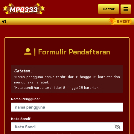
Daftar
| Formulir Pendaftaran
Catatan :
*Nama pengguna harus terdiri dari 6 hingga 15 karakter dan
mengunakan alfabet.
*Kata sandi harus terdiri dari 8 hingga 25 karakter.
Nama Pengguna*
Kata Sandi*