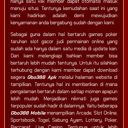
hanya satu klik member dapat otomatis masuk
menuju situs. Tentunya kemudahan saat ini yang
kami hadirkan adalah demi mewujudkan
kenyamanan anda bergabung sudah dengan kami.
Sebagai guna dalam hal bertaruh games poker
taruhan slot gacor judi permainan online yang
sudah ada hanya dalam satu media di update kan.
Dari kami melengkapi bahkan member bisa
bertaruh lebih mudah tentunya. Untuk itu silahkan
terhubung dengan kami member dapat download
segera
Gbo388 Apk
melalui halaman website di
tampilkan. Tentunya hal ini memberikan di mana
pengalaman bertaruh dalam setiap momen apapun
lebih mudah. Menjadikan nikmati juga games
terpopuler sudah hadir di dalamnya. Yaitu beberapa
Gbo388 Mobile
menampilkan Arcade, Slot Online,
Sportsbook, Togel, Sabung Ayam, Lottery, Poker,
Baccarat, Live Casino. Tentunya untuk lebih