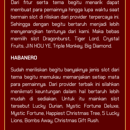
Dari fitur serta tema begitu menarik dapat
membuat para pemainnya hingga lupa waktu saat
bermain slot di riliskan dari provider terpercaya ini.
Sehingga dengan begitu bertaruh menjadi lebih
menyenangkan tentunya dari kami. Maka bebas
memilih slot Dragonburst, Tiger Lord, Crystal
Fruits, JIN HOU YE, Triple Monkey, Big Diamond.
HABANERO
Sudah meriliskan begitu banyaknya jenis slot dari
tema begitu memukau memanjakan setiap mata
para pemainnya. Dari provider terbaik ini silahkan
menikmati keuntungan dalam hal bertaruh lebih
mudah di sediakan. Untuk itu mainkan slot
tersebut Lucky Durian, Mystic Fortune Deluxe,
Mystic Fortune, Happiest Christmas Tree, 5 Lucky
Lions, Bombs Away, Christmas Gift Rush.