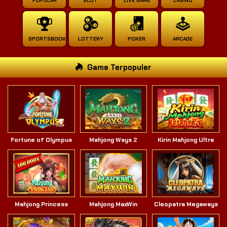
POPULAR
SLOT
LIVE GAME
CASINO
SPORTSBOOK
LOTTERY
POKER
ARCADE
Game Terpopuler
Fortune of Olympus
Mahjong Ways 2
Kirin Mahjong Ultra
Mahjong Princess
Mahjong MaxWin
Cleopatra Megaways