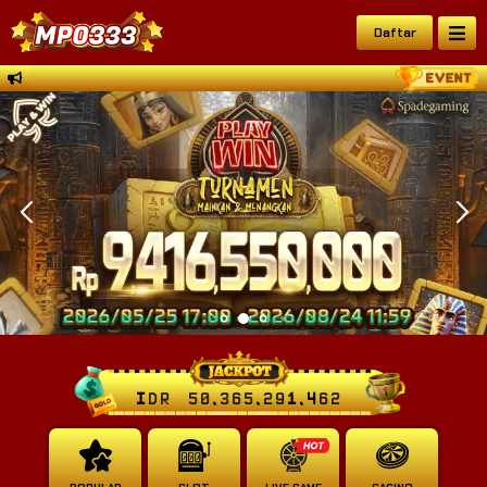
Daftar
IDR
50,365,291,520