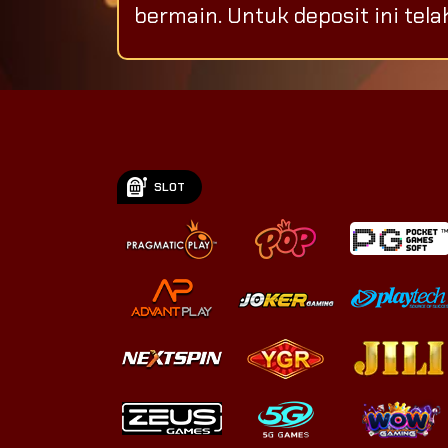
bermain. Untuk deposit ini tel
SLOT