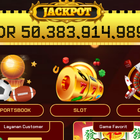
DR
50,383,915,39
PORTSBOOK
SLOT
Layanan Product
Game Favorit