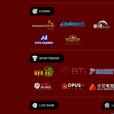
CASINO
SPORTSBOOK
LIVE GAME
L