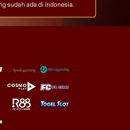
g sudah ada di Indonesia.