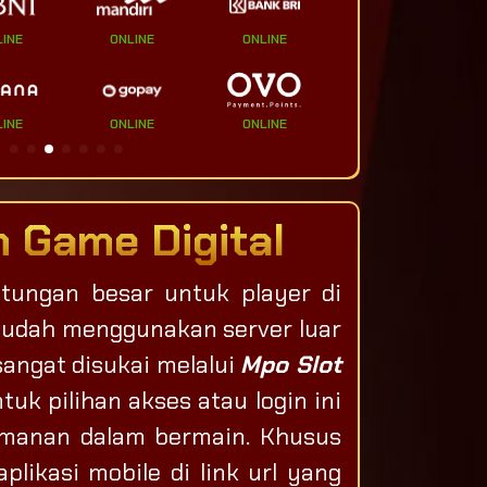
LINE
ONLINE
ONLINE
ONLINE
LINE
ONLINE
ONLINE
OFFLINE
 Game Digital
tungan besar untuk player di
 sudah menggunakan server luar
angat disukai melalui
Mpo Slot
uk pilihan akses atau login ini
amanan dalam bermain. Khusus
ikasi mobile di link url yang