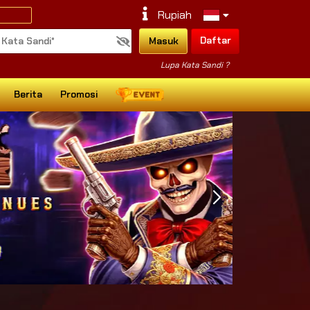
Rupiah
Daftar
Masuk
Lupa Kata Sandi ?
Berita
Promosi