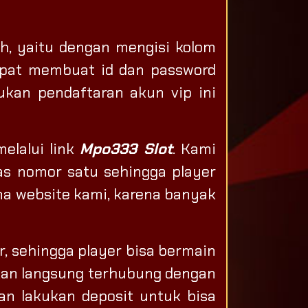
h, yaitu dengan mengisi kolom
dapat membuat id dan password
ukan pendaftaran akun vip ini
elalui link
Mpo333 Slot
. Kami
as nomor satu sehingga player
ma website kami, karena banyak
ir, sehingga player bisa bermain
akan langsung terhubung dengan
an lakukan deposit untuk bisa