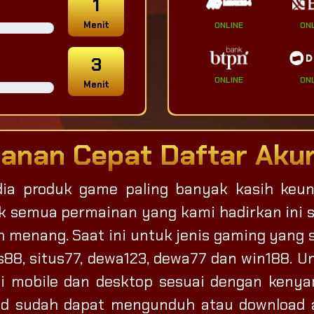
1
Menit
ONLINE
ONLINE
ONLINE
ON
3
ONLINE
ONLINE
ONLINE
ON
Menit
anan Cepat Daftar Akun
dia produk game paling banyak kasih keun
tuk semua permainan yang kami hadirkan ini
 menang. Saat ini untuk jenis gaming yang s
88, situs77, dewa123, dewa77 dan win188. Unt
si mobile dan desktop sesuai dengan keny
d sudah dapat mengunduh atau download apl