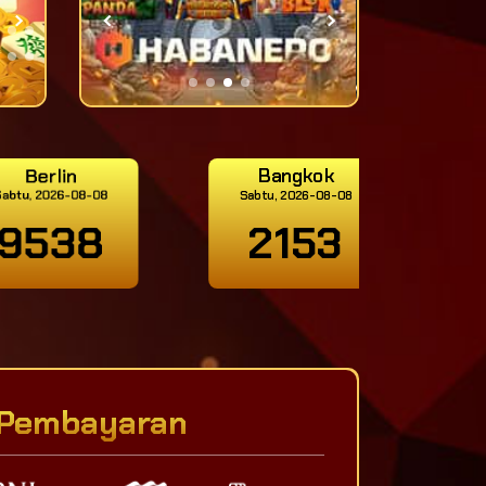
rlin
Bangkok
Bul
026-08-08
Sabtu, 2026-08-08
Minggu, 
538
2153
0
 Pembayaran